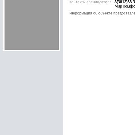
Контакты арендодателя:
8(3812)38 3
Мир комфо
Информация об объекте предоставл