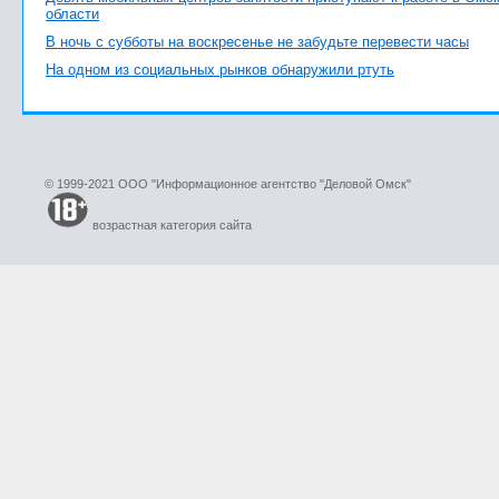
области
В ночь с субботы на воскресенье не забудьте перевести часы
На одном из социальных рынков обнаружили ртуть
© 1999-2021 ООО "Информационное агентство "Деловой Омск"
возрастная категория сайта