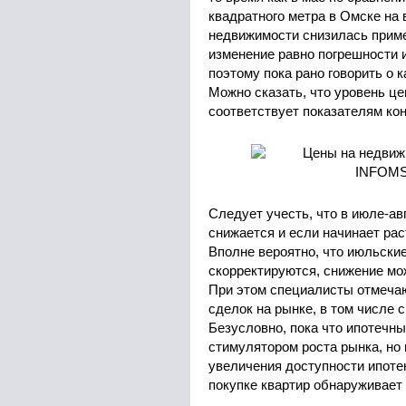
квадратного метра в Омске на
недвижимости снизилась приме
изменение равно погрешности 
поэтому пока рано говорить о 
Можно сказать, что уровень це
соответствует показателям кон
Следует учесть, что в июле-ав
снижается и если начинает раст
Вполне вероятно, что июльские
скорректируются, снижение мож
При этом специалисты отмеча
сделок на рынке, в том числе 
Безусловно, пока что ипотечн
стимулятором роста рынка, но
увеличения доступности ипоте
покупке квартир обнаруживает 