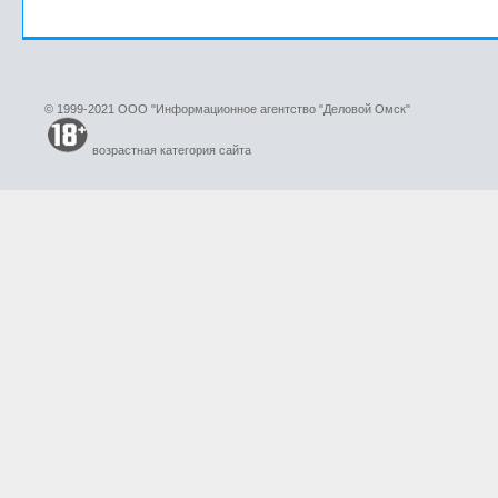
© 1999-2021 ООО "Информационное агентство "Деловой Омск"
возрастная категория сайта